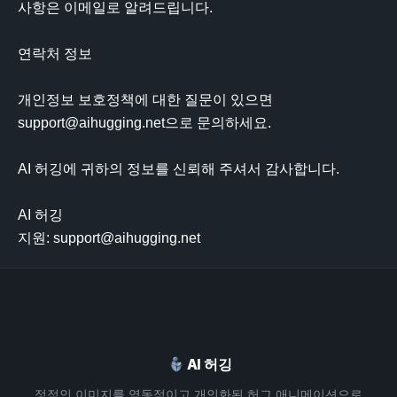
사항은 이메일로 알려드립니다.

연락처 정보

개인정보 보호정책에 대한 질문이 있으면 
support@aihugging.net으로 문의하세요.

AI 허깅에 귀하의 정보를 신뢰해 주셔서 감사합니다.

AI 허깅

지원: support@aihugging.net
AI 허깅
정적인 이미지를 역동적이고 개인화된 허그 애니메이션으로