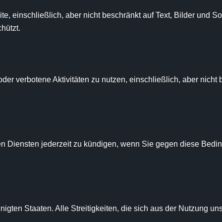
te, einschließlich, aber nicht beschränkt auf Text, Bilder und
ützt.

der verbotene Aktivitäten zu nutzen, einschließlich, aber nicht
n Diensten jederzeit zu kündigen, wenn Sie gegen diese Bedingun
ten Staaten. Alle Streitigkeiten, die sich aus der Nutzung unse