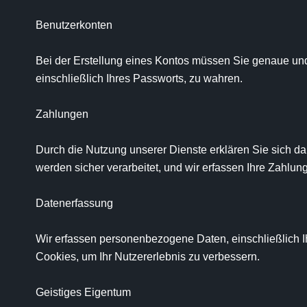
Benutzerkonten

Bei der Erstellung eines Kontos müssen Sie genaue und v
einschließlich Ihres Passworts, zu wahren.

Zahlungen

Durch die Nutzung unserer Dienste erklären Sie sich da
werden sicher verarbeitet, und wir erfassen Ihre Zahlung
Datenerfassung

Wir erfassen personenbezogene Daten, einschließlich 
Cookies, um Ihr Nutzererlebnis zu verbessern.

Geistiges Eigentum
