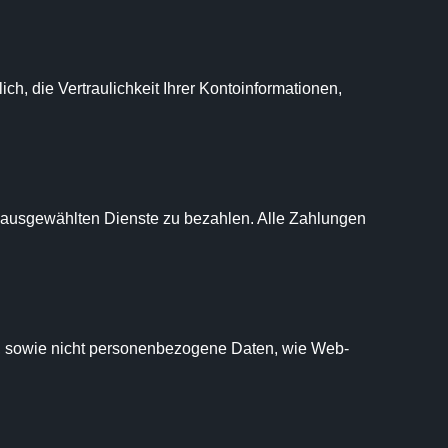
h, die Vertraulichkeit Ihrer Kontoinformationen, 
n ausgewählten Dienste zu bezahlen. Alle Zahlungen 
n, sowie nicht personenbezogene Daten, wie Web-