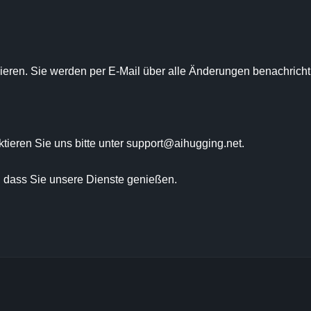
eren. Sie werden per E-Mail über alle Änderungen benachrichtig
eren Sie uns bitte unter support@aihugging.net.

 dass Sie unsere Dienste genießen.
