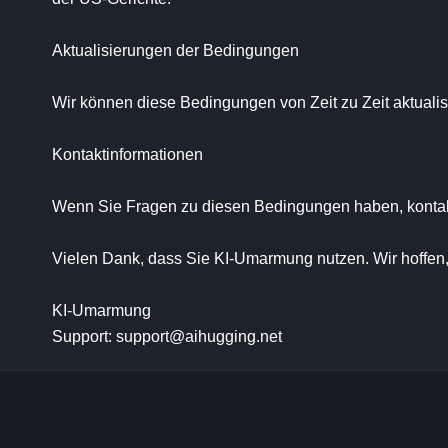
Aktualisierungen der Bedingungen

Wir können diese Bedingungen von Zeit zu Zeit aktualisi
Kontaktinformationen

Wenn Sie Fragen zu diesen Bedingungen haben, kontakti
Vielen Dank, dass Sie KI-Umarmung nutzen. Wir hoffen,
KI-Umarmung

Support: support@aihugging.net