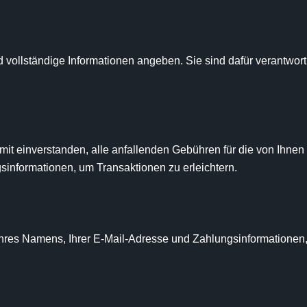
ollständige Informationen angeben. Sie sind dafür verantwortlic
mit einverstanden, alle anfallenden Gebühren für die von Ihne
sinformationen, um Transaktionen zu erleichtern.

Ihres Namens, Ihrer E-Mail-Adresse und Zahlungsinformatione